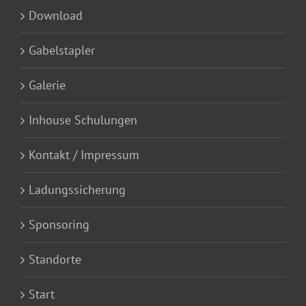
Download
Gabelstapler
Galerie
Inhouse Schulungen
Kontakt / Impressum
Ladungssicherung
Sponsoring
Standorte
Start