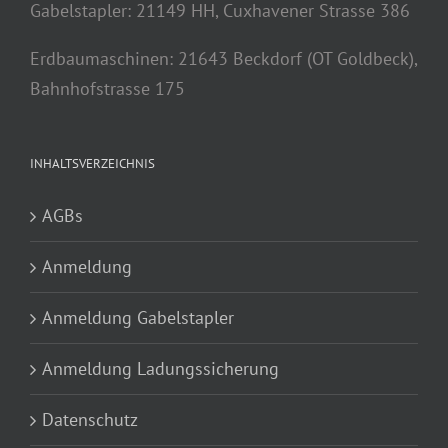
Gabelstapler: 21149 HH, Cuxhavener Strasse 386
Erdbaumaschinen: 21643 Beckdorf (OT Goldbeck),
Bahnhofstrasse 175
INHALTSVERZEICHNIS
AGBs
Anmeldung
Anmeldung Gabelstapler
Anmeldung Ladungssicherung
Datenschutz