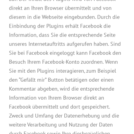
direkt an Ihren Browser übermittelt und von
diesem in die Webseite eingebunden. Durch die
Einbindung der Plugins erhält Facebook die
Information, dass Sie die entsprechende Seite
unseres Internetauftritts aufgerufen haben. Sind
Sie bei Facebook eingeloggt kann Facebook den
Besuch Ihrem Facebook-Konto zuordnen. Wenn
Sie mit den Plugins interagieren, zum Beispiel
den “Gefällt mir” Button betätigen oder einen
Kommentar abgeben, wird die entsprechende
Information von Ihrem Browser direkt an
Facebook übermittelt und dort gespeichert.
Zweck und Umfang der Datenerhebung und die
weitere Verarbeitung und Nutzung der Daten
durch Facebook sowie Ihre diesbezüglichen