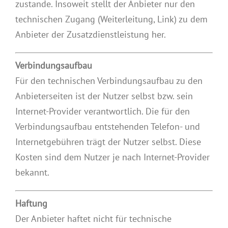
zustande. Insoweit stellt der Anbieter nur den
technischen Zugang (Weiterleitung, Link) zu dem
Anbieter der Zusatzdienstleistung her.
Verbindungsaufbau
Für den technischen Verbindungsaufbau zu den
Anbieterseiten ist der Nutzer selbst bzw. sein
Internet-Provider verantwortlich. Die für den
Verbindungsaufbau entstehenden Telefon- und
Internetgebühren trägt der Nutzer selbst. Diese
Kosten sind dem Nutzer je nach Internet-Provider
bekannt.
Haftung
Der Anbieter haftet nicht für technische