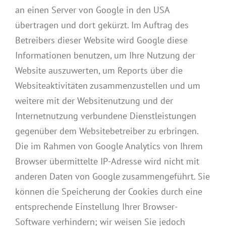
an einen Server von Google in den USA
übertragen und dort gekürzt. Im Auftrag des
Betreibers dieser Website wird Google diese
Informationen benutzen, um Ihre Nutzung der
Website auszuwerten, um Reports über die
Websiteaktivitäten zusammenzustellen und um
weitere mit der Websitenutzung und der
Internetnutzung verbundene Dienstleistungen
gegenüber dem Websitebetreiber zu erbringen.
Die im Rahmen von Google Analytics von Ihrem
Browser übermittelte IP-Adresse wird nicht mit
anderen Daten von Google zusammengeführt. Sie
können die Speicherung der Cookies durch eine
entsprechende Einstellung Ihrer Browser-
Software verhindern; wir weisen Sie jedoch