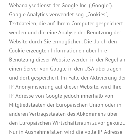
Webanalysedienst der Google Inc. („Google“).
Google Analytics verwendet sog. „Cookies“,
Textdateien, die auf Ihrem Computer gespeichert
werden und die eine Analyse der Benutzung der
Website durch Sie ermöglichen. Die durch den
Cookie erzeugten Informationen über Ihre
Benutzung dieser Website werden in der Regel an
einen Server von Google in den USA übertragen
und dort gespeichert. Im Falle der Aktivierung der
IP-Anonymisierung auf dieser Website, wird Ihre
IP-Adresse von Google jedoch innerhalb von
Mitgliedstaaten der Europäischen Union oder in
anderen Vertragsstaaten des Abkommens über
den Europäischen Wirtschaftsraum zuvor gekürzt.
Nur in Ausnahmefällen wird die volle IP-Adresse