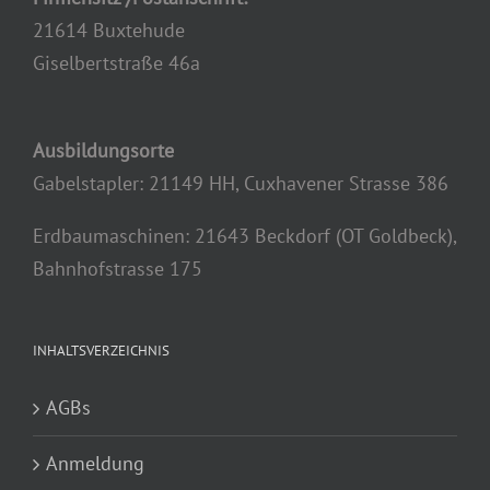
21614 Buxtehude
Giselbertstraße 46a
Ausbildungsorte
Gabelstapler: 21149 HH, Cuxhavener Strasse 386
Erdbaumaschinen: 21643 Beckdorf (OT Goldbeck),
Bahnhofstrasse 175
INHALTSVERZEICHNIS
AGBs
Anmeldung