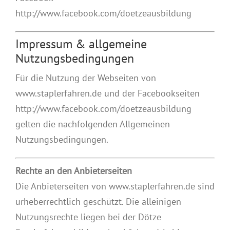
http://www.facebook.com/doetzeausbildung
Impressum & allgemeine
Nutzungsbedingungen
Für die Nutzung der Webseiten von
www.staplerfahren.de und der Facebookseiten
http://www.facebook.com/doetzeausbildung
gelten die nachfolgenden Allgemeinen
Nutzungsbedingungen.
Rechte an den Anbieterseiten
Die Anbieterseiten von www.staplerfahren.de sind
urheberrechtlich geschützt. Die alleinigen
Nutzungsrechte liegen bei der Dötze