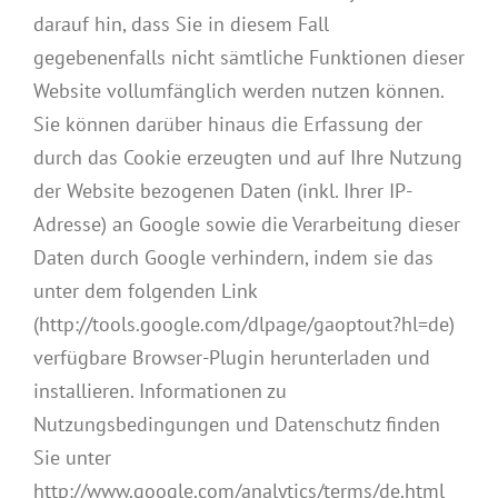
darauf hin, dass Sie in diesem Fall
gegebenenfalls nicht sämtliche Funktionen dieser
Website vollumfänglich werden nutzen können.
Sie können darüber hinaus die Erfassung der
durch das Cookie erzeugten und auf Ihre Nutzung
der Website bezogenen Daten (inkl. Ihrer IP-
Adresse) an Google sowie die Verarbeitung dieser
Daten durch Google verhindern, indem sie das
unter dem folgenden Link
(http://tools.google.com/dlpage/gaoptout?hl=de)
verfügbare Browser-Plugin herunterladen und
installieren. Informationen zu
Nutzungsbedingungen und Datenschutz finden
Sie unter
http://www.google.com/analytics/terms/de.html