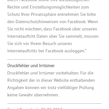
Rechte und Einstellungsmöglichkeiten zum
Schutz Ihrer Privatssphäre entnehmen Sie bitte
den Datenschutzhinweisen von Facebook. Wenn
Sie nicht möchten, dass Facebook über unseren
Internetauftritt Daten über Sie sammelt, müssen
Sie sich vor Ihrem Besuch unseres
Internetauftritts bei Facebook ausloggen.”
Druckfehler und Irrtümer
Druckfehler und Irrtümer vorbehalten. Für die
Richtigkeit der in dieser Website enthaltenden
Angaben können wir trotz vielfältiger Prüfung
keine Gewähr übernehmen.