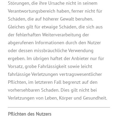
Störungen, die ihre Ursache nicht in seinem
Verantwortungsbereich haben, ferner nicht für
Schäden, die auf höherer Gewalt beruhen.
Gleiches gilt für etwaige Schäden, die sich aus
der fehlerhaften Weiterverarbeitung der
abgerufenen Informationen durch den Nutzer
oder dessen missbräuchliche Verwendung
ergeben. Im übrigen haftet der Anbieter nur für
Vorsatz, grobe Fahrlässigkeit sowie leicht
fahrlässige Verletzungen vertragswesentlicher
Pflichten, im letzteren Fall begrenzt auf den
vorhersehbaren Schaden. Dies gilt nicht bei
Verletzungen von Leben, Körper und Gesundheit.
Pflichten des Nutzers