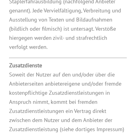
Staplerfahrausbildung (nachfolgend Anbieter
genannt). Jede Vervielfältigung, Verbreitung und
Ausstellung von Texten und Bildaufnahmen
(bildlich oder filmisch) ist untersagt. Verstöße
hiergegen werden zivil- und strafrechtlich
verfolgt werden.
Zusatzdienste
Soweit der Nutzer auf den und/oder über die
Anbieterseiten anbietereigene und/oder fremde
kostenpflichtige Zusatzdienstleistungen in
Anspruch nimmt, kommt bei fremden
Zusatzdienstleistungen ein Vertrag direkt
zwischen dem Nutzer und dem Anbieter der
Zusatzdienstleistung (siehe dortiges Impressum)