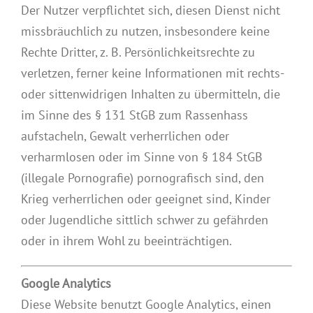
Der Nutzer verpflichtet sich, diesen Dienst nicht
missbräuchlich zu nutzen, insbesondere keine
Rechte Dritter, z. B. Persönlichkeitsrechte zu
verletzen, ferner keine Informationen mit rechts-
oder sittenwidrigen Inhalten zu übermitteln, die
im Sinne des § 131 StGB zum Rassenhass
aufstacheln, Gewalt verherrlichen oder
verharmlosen oder im Sinne von § 184 StGB
(illegale Pornografie) pornografisch sind, den
Krieg verherrlichen oder geeignet sind, Kinder
oder Jugendliche sittlich schwer zu gefährden
oder in ihrem Wohl zu beeinträchtigen.
Google Analytics
Diese Website benutzt Google Analytics, einen