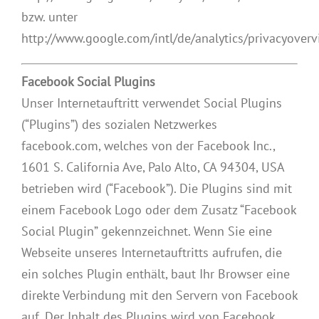
bzw. unter
http://www.google.com/intl/de/analytics/privacyoverv
Facebook Social Plugins
Unser Internetauftritt verwendet Social Plugins
(“Plugins”) des sozialen Netzwerkes
facebook.com, welches von der Facebook Inc.,
1601 S. California Ave, Palo Alto, CA 94304, USA
betrieben wird (“Facebook”). Die Plugins sind mit
einem Facebook Logo oder dem Zusatz “Facebook
Social Plugin” gekennzeichnet. Wenn Sie eine
Webseite unseres Internetauftritts aufrufen, die
ein solches Plugin enthält, baut Ihr Browser eine
direkte Verbindung mit den Servern von Facebook
auf. Der Inhalt des Plugins wird von Facebook