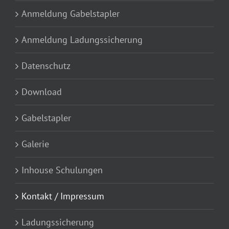
Anmeldung Gabelstapler
Anmeldung Ladungssicherung
Datenschutz
Download
Gabelstapler
Galerie
Inhouse Schulungen
Kontakt / Impressum
Ladungssicherung